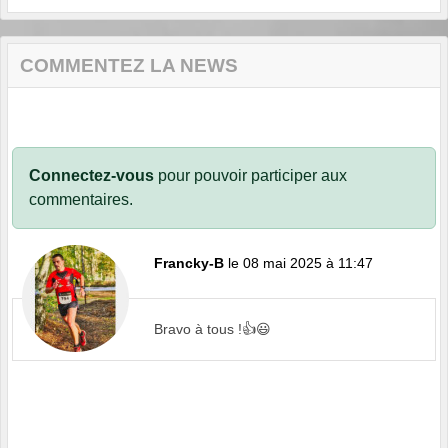
COMMENTEZ LA NEWS
Connectez-vous
pour pouvoir participer aux
commentaires.
Francky-B
le 08 mai 2025 à 11:47
Bravo à tous !👍😃