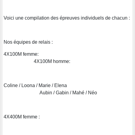
Voici une compilation des épreuves individuels de chacun :
Nos équipes de relais :
4X100M femme:
4X100M homme:
Coline / Loona / Marie / Elena
Aubin / Gabin / Mahé / Néo
4X400M femme :