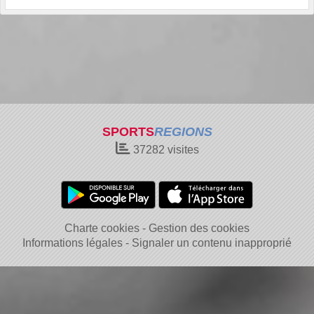
SPORTS
REGIONS
37282
visites
Charte cookies
Gestion des cookies
Informations légales
Signaler un contenu inapproprié