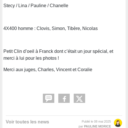
Stecy / Lina / Pauline / Chanelle
4X400 homme : Clovis, Simon, Tibère, Nicolas
Petit Clin d’oeil à Franck dont c’était un jour spécial, et
merci à lui pour les photos !
Merci aux juges, Charles, Vincent et Coralie
Voir toutes les news
Publié le
08 mai 2025
par
PAULINE MORICE