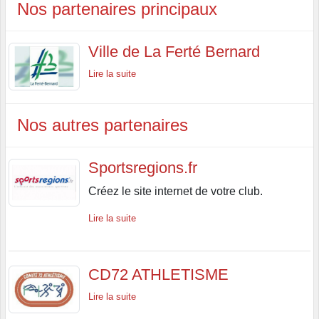
Nos partenaires principaux
Ville de La Ferté Bernard
Lire la suite
Nos autres partenaires
Sportsregions.fr
Créez le site internet de votre club.
Lire la suite
CD72 ATHLETISME
Lire la suite