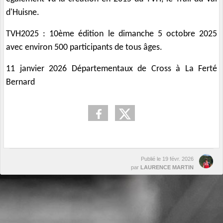
d'Huisne.
TVH2025 : 10ème édition le dimanche 5 octobre 2025
avec environ 500 participants de tous âges.
11 janvier 2026 Départementaux de Cross à La Ferté
Bernard
Publié le
19 févr. 2026
par
LAURENCE MARTIN