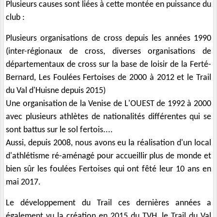
Plusieurs causes sont liées à cette montée en puissance du
club :
Plusieurs organisations de cross depuis les années 1990
(inter-régionaux de cross, diverses organisations de
départementaux de cross sur la base de loisir de la Ferté-
Bernard, Les Foulées Fertoises de 2000 à 2012 et le Trail
du Val d'Huisne depuis 2015)
Une organisation de la Venise de L'OUEST de 1992 à 2000
avec plusieurs athlètes de nationalités différentes qui se
sont battus sur le sol fertois....
Aussi, depuis 2008, nous avons eu la réalisation d'un local
d'athlétisme ré-aménagé pour accueillir plus de monde et
bien sûr les foulées Fertoises qui ont fêté leur 10 ans en
mai 2017.
Le développement du Trail ces dernières années a
également vu la création en 2015 du TVH, le Trail du Val