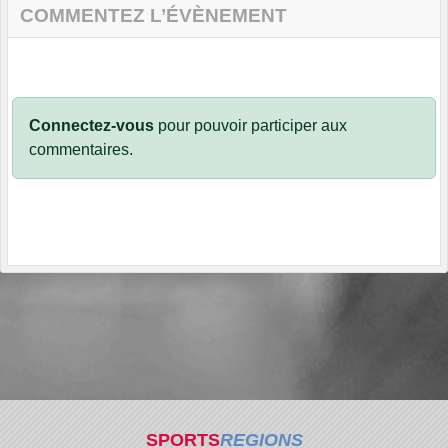
COMMENTEZ L’ÉVÈNEMENT
Connectez-vous
pour pouvoir participer aux
commentaires.
SPORTS
REGIONS